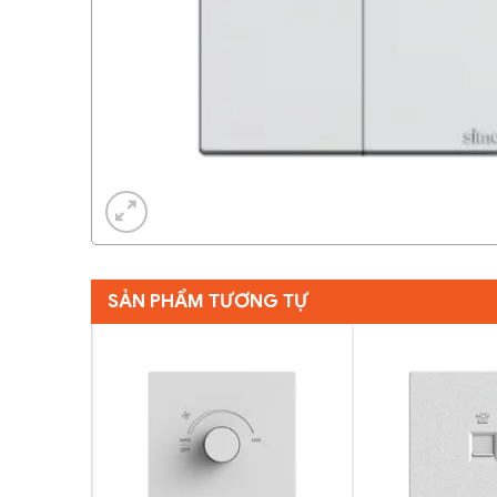
SẢN PHẨM TƯƠNG TỰ