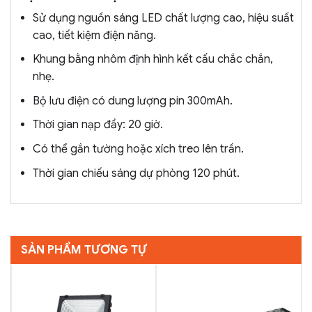
Sử dụng nguồn sáng LED chất lượng cao, hiệu suất
cao, tiết kiệm điện năng.
Khung bằng nhôm định hình kết cấu chắc chắn,
nhẹ.
Bộ lưu điện có dung lượng pin 300mAh.
Thời gian nạp đầy: 20 giờ.
Có thể gắn tường hoặc xích treo lên trần.
Thời gian chiếu sáng dự phòng 120 phút.
SẢN PHẨM TƯƠNG TỰ