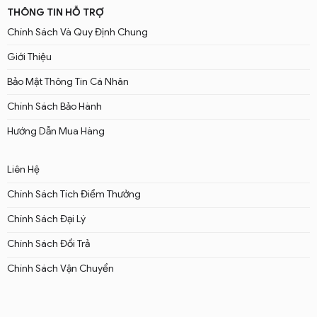
THÔNG TIN HỖ TRỢ
Chính Sách Và Quy Định Chung
Giới Thiệu
Bảo Mật Thông Tin Cá Nhân
Chính Sách Bảo Hành
Hướng Dẫn Mua Hàng
Liên Hệ
Chính Sách Tích Điểm Thưởng
Chính Sách Đại Lý
Chính Sách Đổi Trả
Chính Sách Vận Chuyển