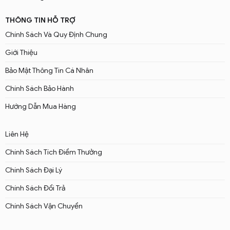
THÔNG TIN HỖ TRỢ
Chính Sách Và Quy Định Chung
Giới Thiệu
Bảo Mật Thông Tin Cá Nhân
Chính Sách Bảo Hành
Hướng Dẫn Mua Hàng
Liên Hệ
Chính Sách Tích Điểm Thưởng
Chính Sách Đại Lý
Chính Sách Đổi Trả
Chính Sách Vận Chuyển