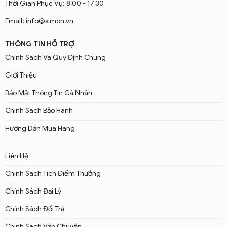
Thời Gian Phục Vụ: 8:00 - 17:30
Email: info@simon.vn
THÔNG TIN HỖ TRỢ
Chính Sách Và Quy Định Chung
Giới Thiệu
Bảo Mật Thông Tin Cá Nhân
Chính Sách Bảo Hành
Hướng Dẫn Mua Hàng
Liên Hệ
Chính Sách Tích Điểm Thưởng
Chính Sách Đại Lý
Chính Sách Đổi Trả
Chính Sách Vận Chuyển