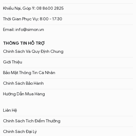
Khiếu Nại, Góp Ý: 08 8600 2825
Thời Gian Phục Vụ: 8:00 - 17:30
Email: info@simon.vn
THÔNG TIN HỖ TRỢ
Chính Sách Và Quy Định Chung
Giới Thiệu
Bảo Mật Thông Tin Cá Nhân
Chính Sách Bảo Hành
Hướng Dẫn Mua Hàng
Liên Hệ
Chính Sách Tích Điểm Thưởng
Chính Sách Đại Lý