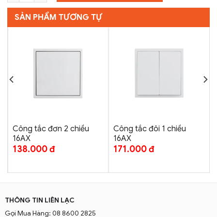
SẢN PHẨM TƯƠNG TỰ
Công tắc đơn 2 chiều
Công tắc đôi 1 chiều
16AX
16AX
138.000
đ
171.000
đ
THÔNG TIN LIÊN LẠC
Gọi Mua Hàng: 08 8600 2825