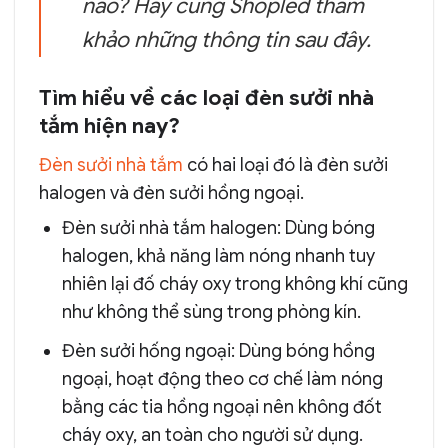
nào? Hãy cùng Shopled tham
khảo những thông tin sau đây.
Tìm hiểu về các loại đèn sưởi nhà
tắm hiện nay?
Đèn sưởi nhà tắm
có hai loại đó là đèn sưởi
halogen và đèn sưởi hồng ngoại.
Đèn sưởi nhà tắm halogen: Dùng bóng
halogen, khả năng làm nóng nhanh tuy
nhiên lại đố cháy oxy trong không khí cũng
như không thể sùng trong phòng kín.
Đèn sưởi hống ngoại: Dùng bóng hồng
ngoại, hoạt động theo cơ chế làm nóng
bằng các tia hồng ngoại nên không đốt
cháy oxy, an toàn cho người sử dụng.