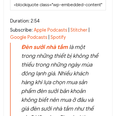
Duration: 2:54
Subscribe:
Apple Podcasts
|
Stitcher
|
Google Podcasts
|
Spotify
Đèn sưởi nhà tắm
là một
trong những thiết bị không thể
thiếu trong những ngày mùa
đông lạnh giá. Nhiều khách
hàng khi lựa chọn mua sản
phẩm đèn sưởi băn khoăn
không biết nên mua ở đâu và
giá đèn sưởi nhà tắm như thế