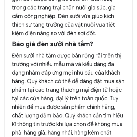
trong các trang trại chăn nuôi gia súc, gia
cầm công nghiệp. Đèn sưởi vừa giúp kích
thích sự tăng trưởng của vật nuôi vừa tiết
kiệm điện năng so với đèn sợi đốt.
Báo giá đèn sưởi nhà tắm?
Đèn sưởi nhà tắm được bán rộng rãi trên thị
trường với nhiều mẫu mã và kiểu dáng đa
dạng nhằm đáp ứng mọi nhu cầu của khách
hàng. Quý khách có thể dễ dàng đặt mua sản
phẩm tại các trang thương mại điện tử hoặc
tại các cửa hàng, đại lý trên toàn quốc. Tuy
nhiên để mua được sản phẩm chính hãng,
chất lượng đảm bảo, Quý khách cần tìm hiểu
kĩ thông tin trước khi lựa chọn để không mua
phải hàng giả, hàng nhái, hàng kém chất