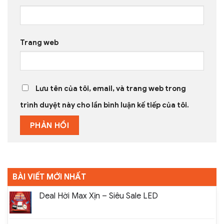
Trang web
Lưu tên của tôi, email, và trang web trong
trình duyệt này cho lần bình luận kế tiếp của tôi.
BÀI VIẾT MỚI NHẤT
Deal Hời Max Xịn – Siêu Sale LED