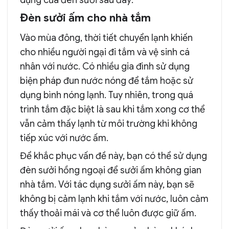
Đèn sưởi ấm cho nhà tắm
Vào mùa đông, thời tiết chuyển lạnh khiến
cho nhiều người ngại đi tắm và vệ sinh cá
nhân với nước. Có nhiều gia đình sử dụng
biện pháp đun nước nóng để tắm hoặc sử
dụng bình nóng lạnh. Tuy nhiên, trong quá
trình tắm đặc biệt là sau khi tắm xong cơ thể
vẫn cảm thấy lạnh từ môi trường khi không
tiếp xúc với nước ấm.
Để khắc phục vấn đề này, bạn có thể sử dụng
đèn sưởi hồng ngoại để sưởi ấm không gian
nhà tắm. Với tác dụng sưởi ấm này, bạn sẽ
không bị cảm lạnh khi tắm với nước, luôn cảm
thấy thoải mái và cơ thể luôn được giữ ấm.