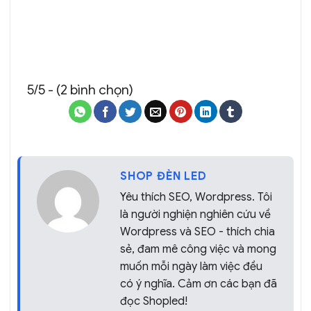
5/5 - (2 bình chọn)
SHOP ĐÈN LED
Yêu thích SEO, Wordpress. Tôi
là người nghiện nghiên cứu về
Wordpress và SEO - thích chia
sẻ, đam mê công việc và mong
muốn mỗi ngày làm việc đều
có ý nghĩa. Cảm ơn các bạn đã
đọc Shopled!