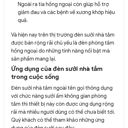
Ngoài ra tia hồng ngoại còn giúp hỗ trợ
giảm đau và các bệnh về xương khớp hiệu
quả.
Và hiện nay trên thị trường đèn sưởi nhà tắm
được bán rộng rãi chủ yếu là đèn phòng tắm
hồng ngoại do những tính năng nổi bật mà
sản phẩm mang lại.
Ứng dụng của đèn sưởi nhà tắm
trong cuộc sống
Đèn sưởi nhà tắm ngoài tên gọi thông dụng
với chức năng sưởi ấm không gian phòng
tắm thì thiết bị này còn được ứng dụng rộng
rãi mà nhiều người dùng có thể chưa biết tới.
Quý khách có thể tham khảo những ứng
dụng của đèn sưởi sau đây: