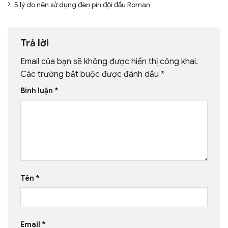
5 lý do nên sử dụng đèn pin đội đầu Roman
Trả lời
Email của bạn sẽ không được hiển thị công khai.
Các trường bắt buộc được đánh dấu
*
Bình luận
*
Tên
*
Email
*