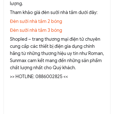
lượng.
Tham khảo giá đèn sưởi nhà tắm dưới đây:
Đèn sưởi nhà tắm 2 bóng
Đèn sưởi nhà tắm 3 bóng
Shopled – trang thương mại điện tử chuyên
cung cấp các thiết bị điện gia dụng chính
hãng từ những thương hiệu uy tín như Roman,
Sunmax cam kết mang đến những sản phẩm
chất lượng nhất cho Quý khách.
>> HOTLINE: 0886002825 <<