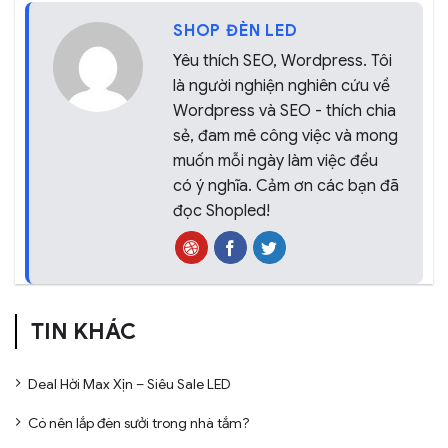
SHOP ĐÈN LED
Yêu thích SEO, Wordpress. Tôi
là người nghiện nghiên cứu về
Wordpress và SEO - thích chia
sẻ, đam mê công việc và mong
muốn mỗi ngày làm việc đều
có ý nghĩa. Cảm ơn các bạn đã
đọc Shopled!
TIN KHÁC
Deal Hời Max Xịn – Siêu Sale LED
Có nên lắp đèn sưởi trong nhà tắm?