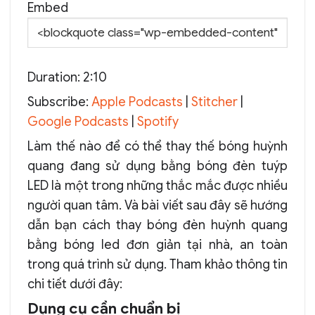
Embed
Duration: 2:10
Subscribe:
Apple Podcasts
|
Stitcher
|
Google Podcasts
|
Spotify
Làm thế nào để có thể thay thế bóng huỳnh
quang đang sử dụng bằng bóng đèn tuýp
LED là một trong những thắc mắc được nhiều
người quan tâm. Và bài viết sau đây sẽ hướng
dẫn bạn cách thay bóng đèn huỳnh quang
bằng bóng led đơn giản tại nhà, an toàn
trong quá trình sử dụng. Tham khảo thông tin
chi tiết dưới đây:
Dụng cụ cần chuẩn bị