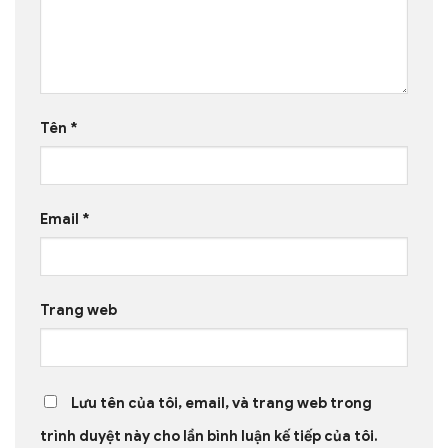
Tên
*
Email
*
Trang web
Lưu tên của tôi, email, và trang web trong
trình duyệt này cho lần bình luận kế tiếp của tôi.