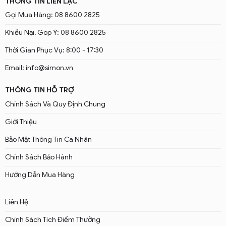
THÔNG TIN LIÊN LẠC
Gọi Mua Hàng: 08 8600 2825
Khiếu Nại, Góp Ý: 08 8600 2825
Thời Gian Phục Vụ: 8:00 - 17:30
Email: info@simon.vn
THÔNG TIN HỖ TRỢ
Chính Sách Và Quy Định Chung
Giới Thiệu
Bảo Mật Thông Tin Cá Nhân
Chính Sách Bảo Hành
Hướng Dẫn Mua Hàng
Liên Hệ
Chính Sách Tích Điểm Thưởng