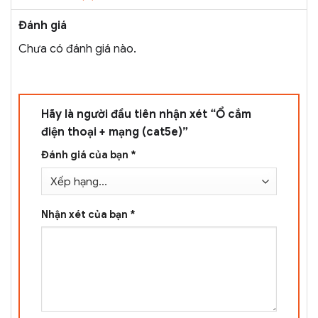
Đánh giá
Chưa có đánh giá nào.
Hãy là người đầu tiên nhận xét “Ổ cắm
điện thoại + mạng (cat5e)”
Đánh giá của bạn
*
Nhận xét của bạn
*