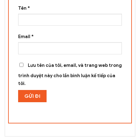
Tên
*
Email
*
Lưu tên của tôi, email, và trang web trong
trình duyệt này cho lần bình luận kế tiếp của
tôi.