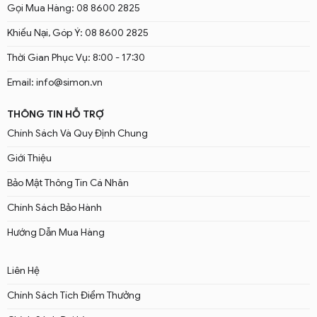
Gọi Mua Hàng: 08 8600 2825
Khiếu Nại, Góp Ý: 08 8600 2825
Thời Gian Phục Vụ: 8:00 - 17:30
Email: info@simon.vn
THÔNG TIN HỖ TRỢ
Chính Sách Và Quy Định Chung
Giới Thiệu
Bảo Mật Thông Tin Cá Nhân
Chính Sách Bảo Hành
Hướng Dẫn Mua Hàng
Liên Hệ
Chính Sách Tích Điểm Thưởng